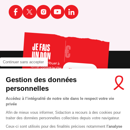
JE FAIS
UN DON
Pour contribuer à
Continuer sans accepter
lutter contre le VIH
FAIRE UN DON
Gestion des données
personnelles
Accédez à l’intégralité de notre site dans le respect votre vie
privée
Afin de mieux vous informer, Sidaction a recours à des cookies pour
traiter des données personnelles collectées depuis votre navigateur.
Ceux-ci sont utilisés pour des finalités précises notamment
l'analyse
RECRUTEMENT