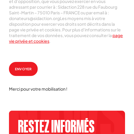
et d’opposition, que vous pouvez exercer en vous
adressant par courrier à : Sidaction 228 rue du Faubourg
Saint-Martin – 75010 Paris – FRANCE ou par email à :
donateurs@sidaction.orgLes moyens mis à votre
disposition pour exercer vos droits sont décrits dans la
page vie privée et cookies. Pour plus d’informations sur le
traitement de vos données, vous pouvez consulter la
page
vie privée et cookies
.
ENVOYER
Merci pour votre mobilisation !
RESTEZ INFORMÉS