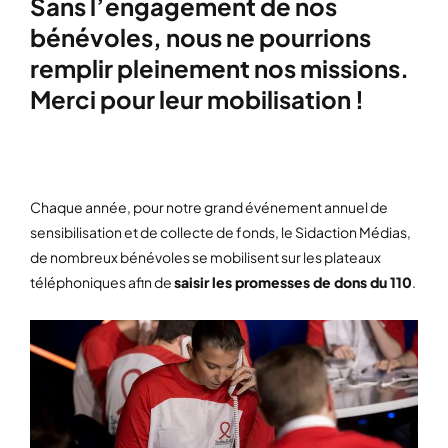
Sans l’engagement de nos
bénévoles, nous ne pourrions
remplir pleinement nos missions.
Merci pour leur mobilisation !
Chaque année, pour notre grand événement annuel de
sensibilisation et de collecte de fonds, le Sidaction Médias,
de nombreux bénévoles se mobilisent sur les plateaux
téléphoniques afin de
saisir les promesses de dons du 110
.