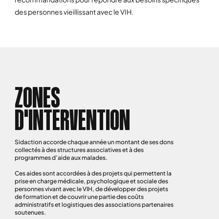
des personnes vieillissant avec le VIH.
ZONES
D'INTERVENTION
Sidaction accorde chaque année un montant de ses dons
collectés à des structures associatives et à des
programmes d’aide aux malades.
Ces aides sont accordées à des projets qui permettent la
prise en charge médicale, psychologique et sociale des
personnes vivant avec le VIH, de développer des projets
de formation et de couvrir une partie des coûts
administratifs et logistiques des associations partenaires
soutenues.