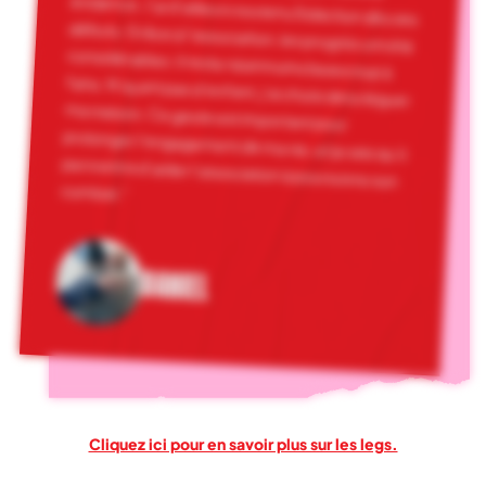
combat.“
DANIEL
Cliquez ici pour en savoir plus sur les legs.