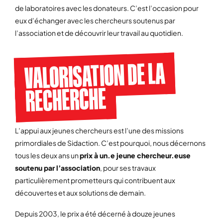
de laboratoires avec les donateurs. C’est l’occasion pour
eux d’échanger avec les chercheurs soutenus par
l’association et de découvrir leur travail au quotidien.
VALORISATION DE LA
RECHERCHE
L’appui aux jeunes chercheurs est l’une des missions
primordiales de Sidaction. C’est pourquoi, nous décernons
tous les deux ans un
prix à un.e jeune chercheur.euse
soutenu par l’association
, pour ses travaux
particulièrement prometteurs qui contribuent aux
découvertes et aux solutions de demain.
Depuis 2003, le prix a été décerné à douze jeunes