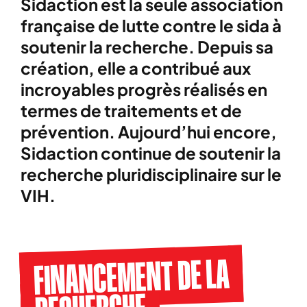
Sidaction est la seule association
française de lutte contre le sida à
soutenir la recherche. Depuis sa
création, elle a contribué aux
incroyables progrès réalisés en
termes de traitements et de
prévention. Aujourd’hui encore,
Sidaction continue de soutenir la
recherche pluridisciplinaire sur le
VIH.
FINANCEMENT DE LA