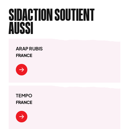
SIDACTION SOUTIENT
AUSSI
ARAP RUBIS
FRANCE
TEMPO
FRANCE