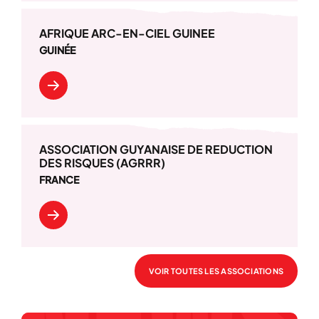
AFRIQUE ARC-EN-CIEL GUINEE
GUINÉE
ASSOCIATION GUYANAISE DE REDUCTION
DES RISQUES (AGRRR)
FRANCE
VOIR TOUTES LES ASSOCIATIONS