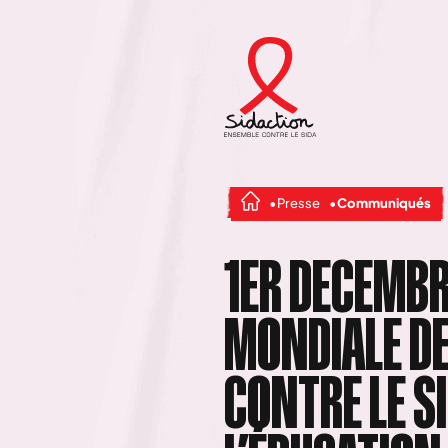
Presse
Communiqués
1ER DECEMBR
MONDIALE DE
CONTRE LE SI