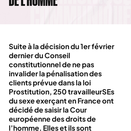
Suite à la décision du 1er février
dernier du Conseil
constitutionnel de ne pas
invalider la pénalisation des
clients prévue dans la loi
Prostitution, 250 travailleurSEs
du sexe exerçant en France ont
décidé de saisir la Cour
européenne des droits de
l’homme. Elles et ils sont