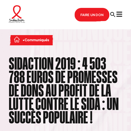
FAIRE UN DON
Communiqués
SIDACTION 2019 : 4 503
788 EUROS DE PROMESSES
DE DONS AU PROFIT DE LA
LUTTE CONTRE LE SIDA : UN
SUCCÈS POPULAIRE !