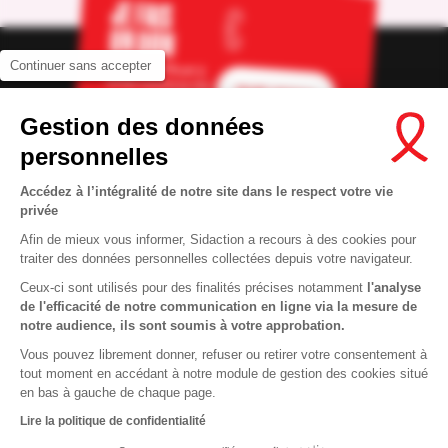
JE FAIS
UN DON
Pour contribuer à
Continuer sans accepter
lutter contre le VIH
FAIRE UN DON
Gestion des données
personnelles
Accédez à l’intégralité de notre site dans le respect votre vie
privée
Afin de mieux vous informer, Sidaction a recours à des cookies pour
traiter des données personnelles collectées depuis votre navigateur.
Ceux-ci sont utilisés pour des finalités précises notamment
l'analyse
RECRUTEMENT
Contact
de l'efficacité de notre communication en ligne via la mesure de
notre audience, ils sont soumis à votre approbation.
MENTIONS LÉGALES
Presse
Vous pouvez librement donner, refuser ou retirer votre consentement à
VIE PRIVÉE
FAQ
tout moment en accédant à notre module de gestion des cookies situé
COOKIES
Info santé
en bas à gauche de chaque page.
PLAN DU SITE
Espace donateurs
Lire la politique de confidentialité