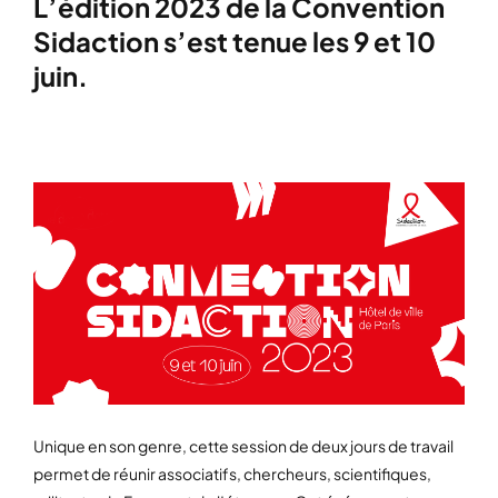
L’édition 2023 de la Convention
Sidaction s’est tenue les 9 et 10
juin.
Unique en son genre, cette session de deux jours de travail
permet de réunir associatifs, chercheurs, scientifiques,