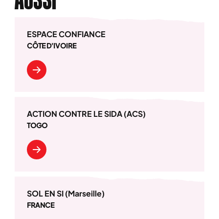
ESPACE CONFIANCE
CÔTE D'IVOIRE
ACTION CONTRE LE SIDA (ACS)
TOGO
SOL EN SI (Marseille)
FRANCE