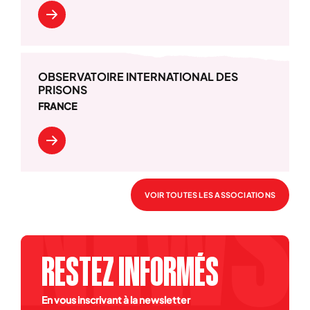
OBSERVATOIRE INTERNATIONAL DES
PRISONS
FRANCE
VOIR TOUTES LES ASSOCIATIONS
RESTEZ INFORMÉS
En vous inscrivant à la newsletter