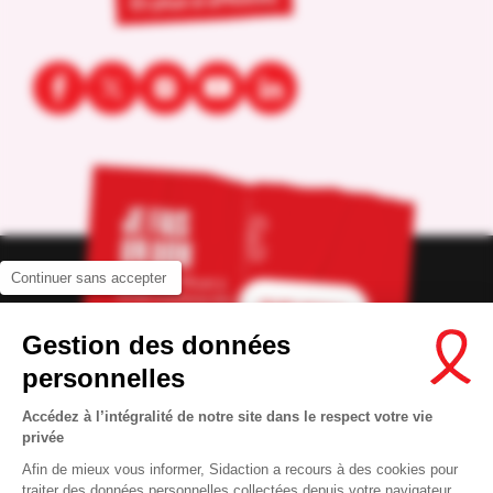
JE FAIS
UN DON
Pour contribuer à
Continuer sans accepter
lutter contre le VIH
FAIRE UN DON
Gestion des données
personnelles
Accédez à l’intégralité de notre site dans le respect votre vie
privée
Afin de mieux vous informer, Sidaction a recours à des cookies pour
traiter des données personnelles collectées depuis votre navigateur.