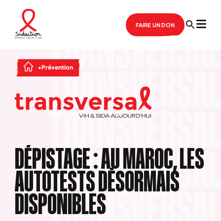
FAIRE UN DON
Prévention
DÉPISTAGE : AU MAROC, LES
AUTOTESTS DÉSORMAIS
DISPONIBLES