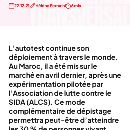
22.12.21
Hélène Ferrarini
6 min
L’autotest continue son
déploiement à travers le monde.
Au Maroc, il a été mis sur le
marché en avril dernier, après une
expérimentation pilotée par
l’Association de lutte contre le
SIDA (ALCS). Ce mode
complémentaire de dépistage
permettra peut-être d’atteindre
les 30 % de personnes vivant