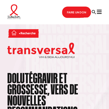
FAIRE UN DON
Recherche
DOLUTÉGRAVIR ET
GROSSESSE, VERS DE
NOUVELLES