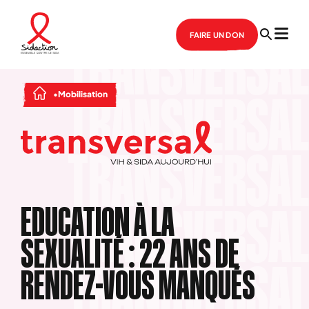
FAIRE UN DON
Mobilisation
EDUCATION À LA
SEXUALITÉ : 22 ANS DE
RENDEZ-VOUS MANQUÉS