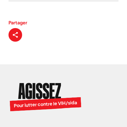
Partager
AGISSEZ
Pour lutter contre le VIH/sida