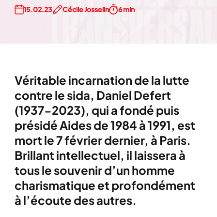
15.02.23
Cécile Josselin
6 min
Véritable incarnation de la lutte
contre le sida, Daniel Defert
(1937-2023), qui a fondé puis
présidé Aides de 1984 à 1991, est
mort le 7 février dernier, à Paris.
Brillant intellectuel, il laissera à
tous le souvenir d’un homme
charismatique et profondément
à l’écoute des autres.