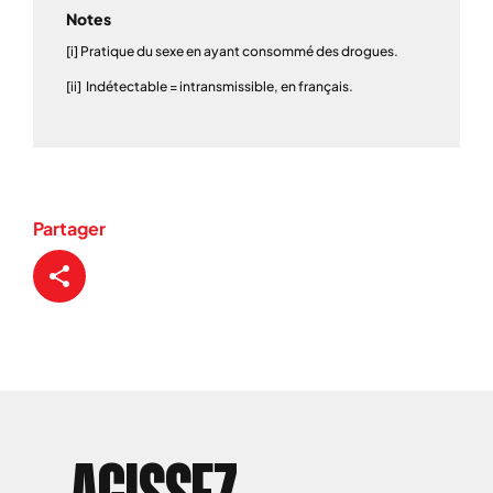
Notes
[i] Pratique du sexe en ayant consommé des drogues.
[ii] Indétectable = intransmissible, en français.
Partager