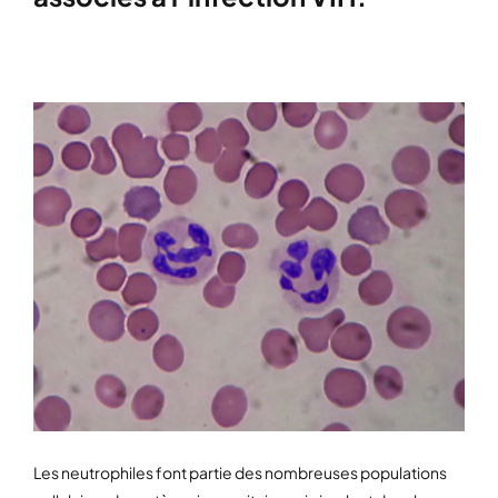
Les neutrophiles font partie des nombreuses populations