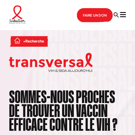
FAIRE UN DON
Recherche
SOMMES-NOUS PROCHES
DE TROUVER UN VACCIN
EFFICACE CONTRE LE VIH ?