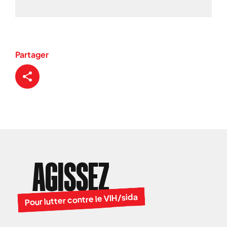
Partager
AGISSEZ
Pour lutter contre le VIH/sida