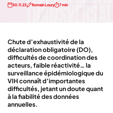
30.11.23
Romain Loury
7 min
Chute d’exhaustivité de la
déclaration obligatoire (DO),
difficultés de coordination des
acteurs, faible réactivité… la
surveillance épidémiologique du
VIH connaît d’importantes
difficultés, jetant un doute quant
à la fiabilité des données
annuelles.