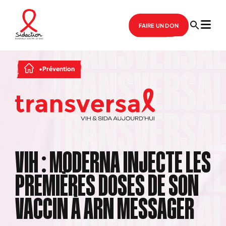
FAIRE UN DON
Prévention
VIH : MODERNA INJECTE LES
PREMIÈRES DOSES DE SON
VACCIN À ARN MESSAGER