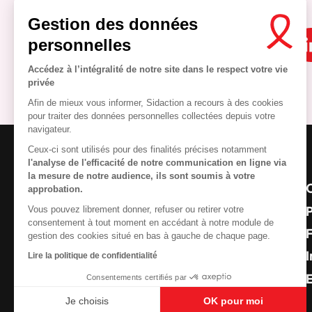
Gestion des données
personnelles
Accédez à l’intégralité de notre site dans le respect votre vie
privée
Afin de mieux vous informer, Sidaction a recours à des cookies
pour traiter des données personnelles collectées depuis votre
navigateur.
Ceux-ci sont utilisés pour des finalités précises notamment
l'analyse de l'efficacité de notre communication en ligne via
la mesure de notre audience, ils sont soumis à votre
approbation.
Vous pouvez librement donner, refuser ou retirer votre
consentement à tout moment en accédant à notre module de
gestion des cookies situé en bas à gauche de chaque page.
I
Lire la politique de confidentialité
Consentements certifiés par
Je choisis
OK pour moi