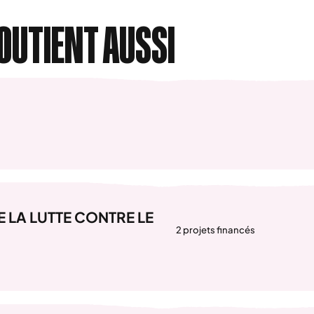
OUTIENT AUSSI
 LA LUTTE CONTRE LE
2 projets financés