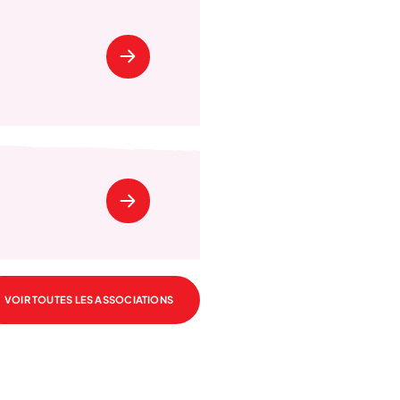
VOIR TOUTES LES ASSOCIATIONS