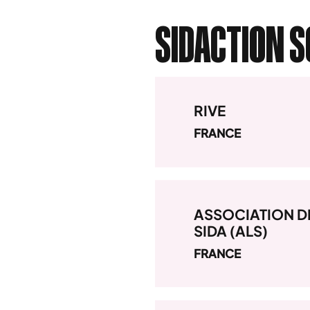
SIDACTION S
RIVE
FRANCE
ASSOCIATION DE
SIDA (ALS)
FRANCE