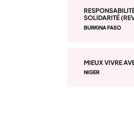
RESPONSABILIT
SOLIDARITÉ (RE
BURKINA FASO
MIEUX VIVRE AVE
NIGER