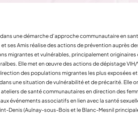
dans une démarche d’approche communautaire en sant
t ses Amis réalise des actions de prévention auprès de
ns migrantes et vulnérables, principalement originaires 
raïbes. Elle met en œuvre des actions de dépistage VIH
irection des populations migrantes les plus exposées et
dans une situation de vulnérabilité et de précarité. Elle 
 ateliers de santé communautaires en direction des fem
 aux événements associatifs en lien avec la santé sexuell
nt-Denis (Aulnay-sous-Bois et le Blanc-Mesnil principa