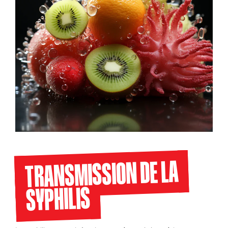
TRANSMISSION DE LA
SYPHILIS