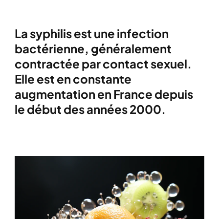
La syphilis est une infection
bactérienne, généralement
contractée par contact sexuel.
Elle est en constante
augmentation en France depuis
le début des années 2000.