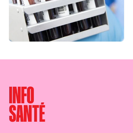
INFO
SANTÉ