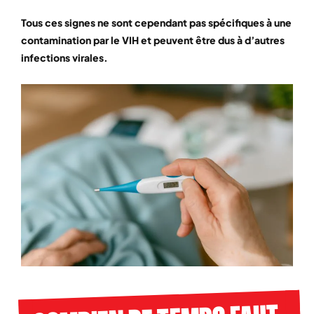
Tous ces signes ne sont cependant pas spécifiques à une
contamination par le VIH et peuvent être dus à d’autres
infections virales.