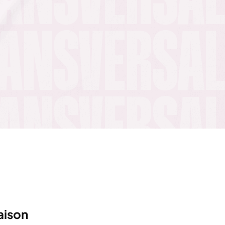
aison