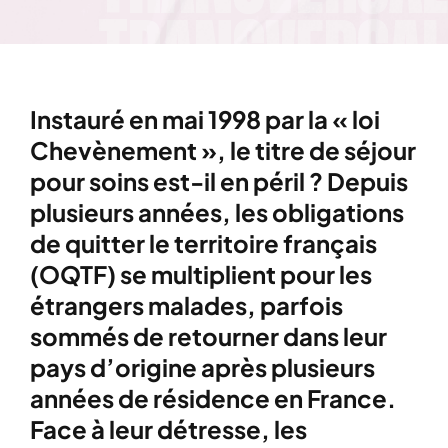
Instauré en mai 1998 par la « loi
Chevènement », le titre de séjour
pour soins est-il en péril ? Depuis
plusieurs années, les obligations
de quitter le territoire français
(OQTF) se multiplient pour les
étrangers malades, parfois
sommés de retourner dans leur
pays d’origine après plusieurs
années de résidence en France.
Face à leur détresse, les