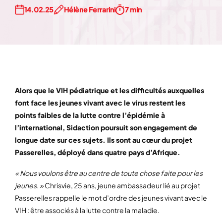
14.02.25
Hélène Ferrarini
7 min
Alors que le VIH pédiatrique et les difficultés auxquelles
font face les jeunes vivant avec le virus restent les
points faibles de la lutte contre l’épidémie à
l’international, Sidaction poursuit son engagement de
longue date sur ces sujets. Ils sont au cœur du projet
Passerelles, déployé dans quatre pays d’Afrique.
« Nous voulons être au centre de toute chose faite pour les
jeunes. »
Chrisvie, 25 ans, jeune ambassadeur lié au projet
Passerelles rappelle le mot d’ordre des jeunes vivant avec le
VIH : être associés à la lutte contre la maladie.