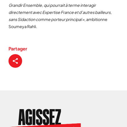
Grandir Ensemble, qui pourrait à terme interagir
directement avec Expertise France et d’autres bailleurs,
sans Sidaction comme porteur principal »
, ambitionne
Soumeya Rahli.
Partager
AGISSEZ