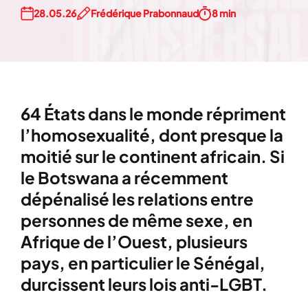
28.05.26
Frédérique Prabonnaud
8 min
64 États dans le monde répriment
l’homosexualité, dont presque la
moitié sur le continent africain. Si
le Botswana a récemment
dépénalisé les relations entre
personnes de même sexe, en
Afrique de l’Ouest, plusieurs
pays, en particulier le Sénégal,
durcissent leurs lois anti-LGBT.