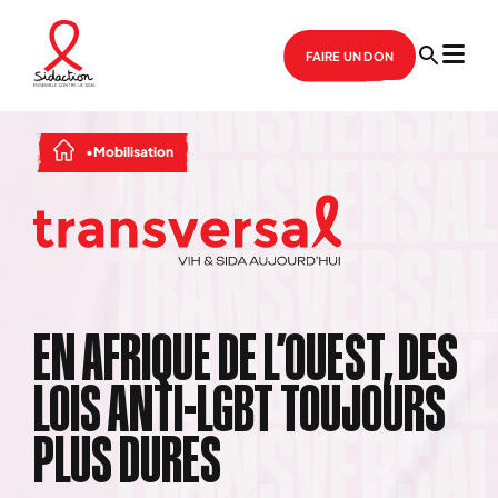
FAIRE UN DON
Mobilisation
EN AFRIQUE DE L’OUEST, DES
LOIS ANTI-LGBT TOUJOURS
PLUS DURES