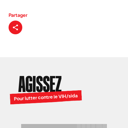
Partager
AGISSEZ
Pour lutter contre le VIH/sida