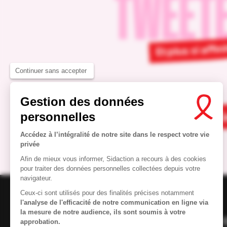
TWEET
Et plus si affin
Continuer sans accepter
Gestion des données
personnelles
Accédez à l’intégralité de notre site dans le respect votre vie
privée
Afin de mieux vous informer, Sidaction a recours à des cookies
pour traiter des données personnelles collectées depuis votre
navigateur.
Ceux-ci sont utilisés pour des finalités précises notamment
l'analyse de l'efficacité de notre communication en ligne via
la mesure de notre audience, ils sont soumis à votre
approbation.