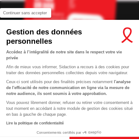
UN DON
Pour contribuer à
Continuer sans accepter
lutter contre le VIH
FAIRE UN DON
Gestion des données
personnelles
Accédez à l’intégralité de notre site dans le respect votre vie
privée
Afin de mieux vous informer, Sidaction a recours à des cookies pour
traiter des données personnelles collectées depuis votre navigateur.
Ceux-ci sont utilisés pour des finalités précises notamment
l'analyse
RECRUTEMENT
Contact
de l'efficacité de notre communication en ligne via la mesure de
notre audience, ils sont soumis à votre approbation.
MENTIONS LÉGALES
Presse
Vous pouvez librement donner, refuser ou retirer votre consentement à
VIE PRIVÉE
FAQ
tout moment en accédant à notre module de gestion des cookies situé
COOKIES
Info santé
en bas à gauche de chaque page.
PLAN DU SITE
Espace donateurs
Lire la politique de confidentialité
Consentements certifiés par