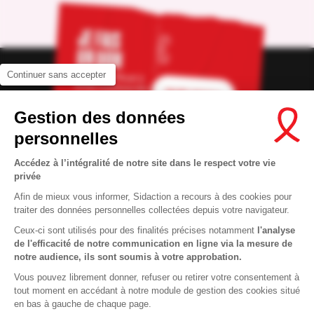
JE FAIS
UN DON
Pour contribuer à
Continuer sans accepter
lutter contre le VIH
FAIRE UN DON
Gestion des données
personnelles
Accédez à l’intégralité de notre site dans le respect votre vie
privée
Afin de mieux vous informer, Sidaction a recours à des cookies pour
traiter des données personnelles collectées depuis votre navigateur.
Ceux-ci sont utilisés pour des finalités précises notamment
l'analyse
RECRUTEMENT
Contact
de l'efficacité de notre communication en ligne via la mesure de
notre audience, ils sont soumis à votre approbation.
MENTIONS LÉGALES
Presse
Vous pouvez librement donner, refuser ou retirer votre consentement à
VIE PRIVÉE
FAQ
tout moment en accédant à notre module de gestion des cookies situé
COOKIES
Info santé
en bas à gauche de chaque page.